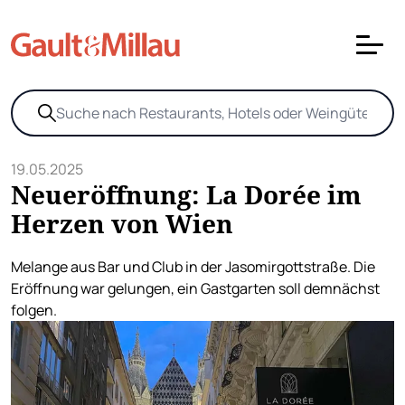
19.05.2025
Neueröffnung: La Dorée im
Herzen von Wien
Melange aus Bar und Club in der Jasomirgottstraße. Die
Eröffnung war gelungen, ein Gastgarten soll demnächst
folgen.