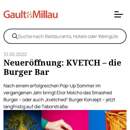
10.05.2022
Neueröffnung: KVETCH – die
Burger Bar
Nach einem erfolgreichen Pop-Up Sommer im
vergangenen Jahr bringt Elior Molcho das Smashed
Burger – oder auch „kvetched“ Burger Konzept – jetzt
langfristig auf die Taborstraße.