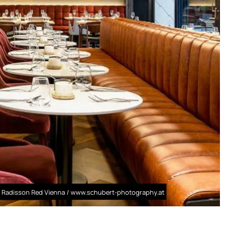
 Radisson Red Vienna / www.schubert-photography.at