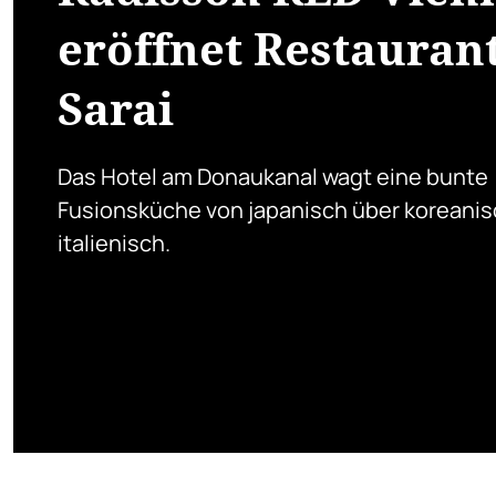
eröffnet Restauran
Sarai
Das Hotel am Donaukanal wagt eine bunte
Fusionsküche von japanisch über koreanis
italienisch.