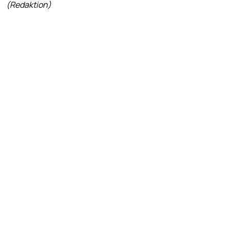
(Redaktion)