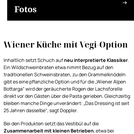
Fotos
Wiener Küche mit Vegi-Option
Inhaltlich setzt Schuch auf
neu interpretierte Klassiker
.
Ein Wildschweinbraten etwa nimmt Bezug auf den
traditionellen Schweinsbraten, zu den Grammelknödeln
gibt es eine pflanzliche Option und für die „Wiener Alpen
Bottarga“ wird der geräucherte Rogen der Lachsforelle
direkt vor den Gästen über die Pasta gerieben. Gleichzeitig
bleiben manche Dinge unverändert: „Das Dressing ist seit
25 Jahren dasselbe“, sagt Doppler.
Bei den Produkten setzt das Vestibül auf die
Zusammenarbeit mit kleinen Betrieben
, etwa bei