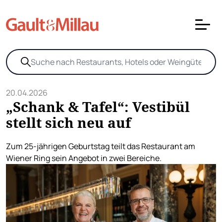
20.04.2026
„Schank & Tafel“: Vestibül
stellt sich neu auf
Zum 25-jährigen Geburtstag teilt das Restaurant am
Wiener Ring sein Angebot in zwei Bereiche.