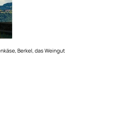
enkäse, Berkel, das Weingut