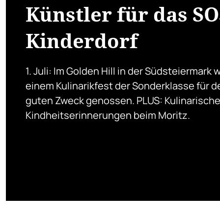
Künstler für das SO
Kinderdorf
1. Juli: Im Golden Hill in der Südsteiermark w
einem Kulinarikfest der Sonderklasse für d
guten Zweck genossen. PLUS: Kulinarisch
Kindheitserinnerungen beim Moritz.