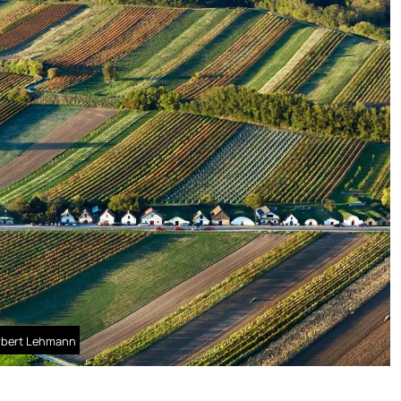
erbert Lehmann