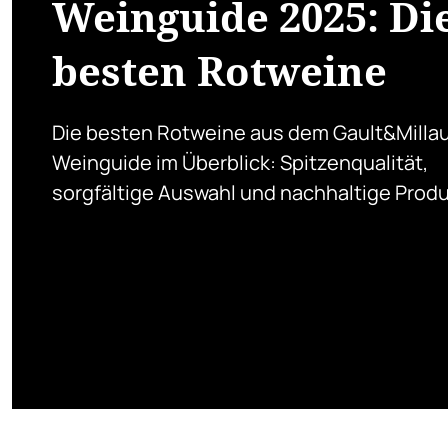
Weinguide 2025: Di
besten Rotweine
Die besten Rotweine aus dem Gault&Milla
Weinguide im Überblick: Spitzenqualität,
sorgfältige Auswahl und nachhaltige Produ