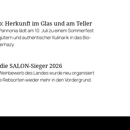
p: Herkunft im Glas und am Teller
annonia lädt am 10. Juli zu einem Sommerfest
ütern und authentischer Kulinarik in das Bio-
erhazy.
 die SALON-Sieger 2026
Weinbewerb des Landes wurde neu organisiert
ie Rebsorten wieder mehr in den Vordergrund.