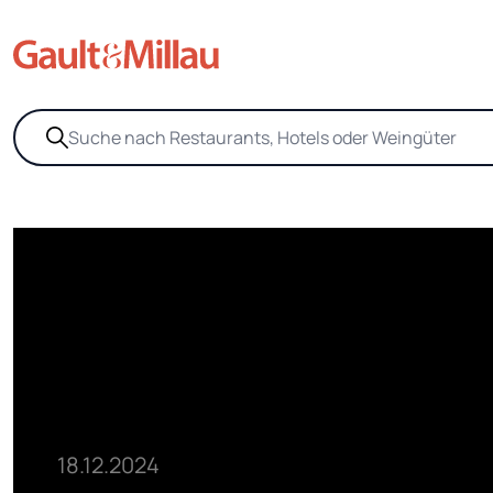
18.12.2024