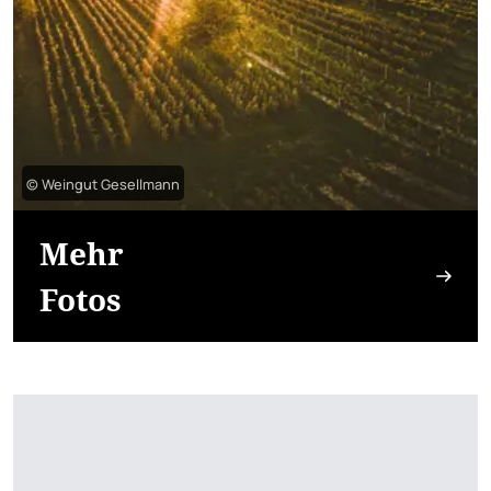
© Weingut Gesellmann
Mehr
Fotos