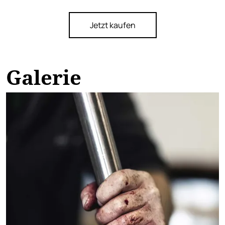
Jetzt kaufen
Galerie