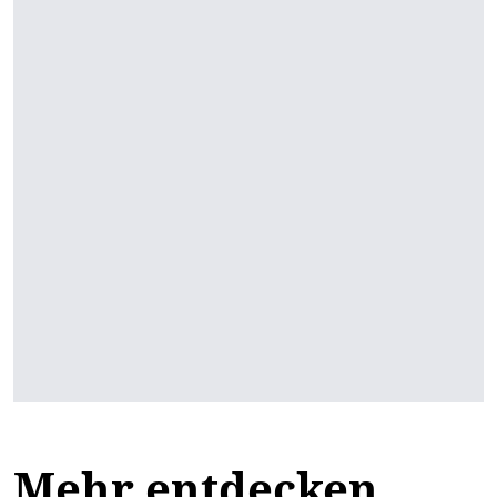
Mehr entdecken