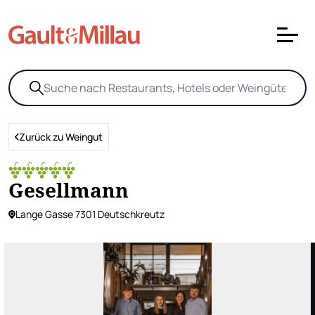
Zurück zu Weingut
Gesellmann
Lange Gasse 7301 Deutschkreutz