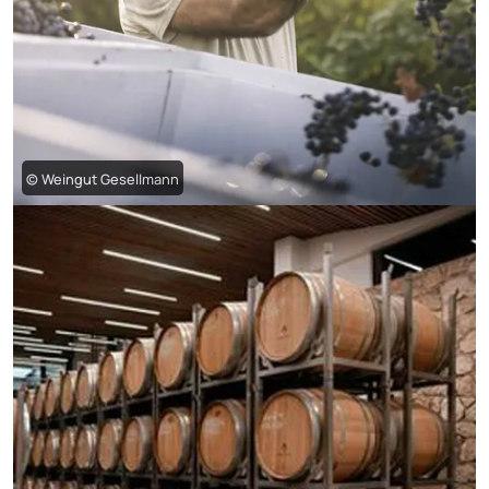
© Weingut Gesellmann