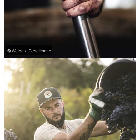
© Weingut Gesellmann