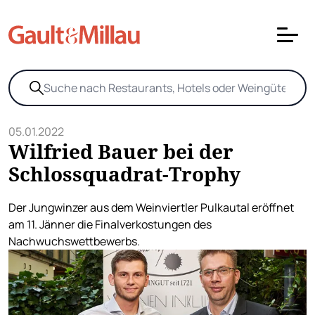
05.01.2022
Wilfried Bauer bei der
Schlossquadrat-Trophy
Der Jungwinzer aus dem Weinviertler Pulkautal eröffnet
am 11. Jänner die Finalverkostungen des
Nachwuchswettbewerbs.