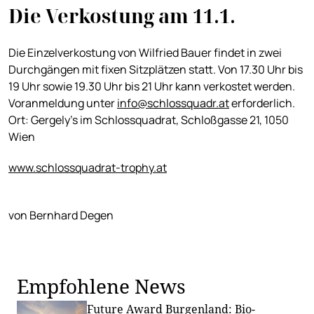
Die Verkostung am 11.1.
Die Einzelverkostung von Wilfried Bauer findet in zwei
Durchgängen mit fixen Sitzplätzen statt. Von 17.30 Uhr bis
19 Uhr sowie 19.30 Uhr bis 21 Uhr kann verkostet werden.
Voranmeldung unter
info@schlossquadr.at
erforderlich.
Ort: Gergely’s im Schlossquadrat, Schloßgasse 21, 1050
Wien
www.schlossquadrat-trophy.at
von Bernhard Degen
Empfohlene News
Future Award Burgenland: Bio-