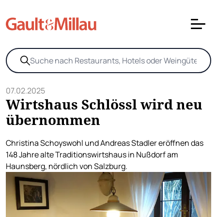
07.02.2025
Wirtshaus Schlössl wird neu
übernommen
Christina Schoyswohl und Andreas Stadler eröffnen das
148 Jahre alte Traditionswirtshaus in Nußdorf am
Haunsberg, nördlich von Salzburg.