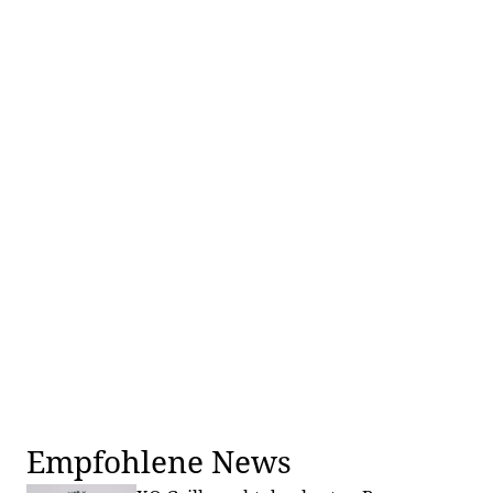
Empfohlene News