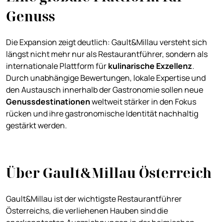
Genuss
Die Expansion zeigt deutlich: Gault&Millau versteht sich
längst nicht mehr nur als Restaurantführer, sondern als
internationale Plattform für
kulinarische Exzellenz
.
Durch unabhängige Bewertungen, lokale Expertise und
den Austausch innerhalb der Gastronomie sollen neue
Genussdestinationen
weltweit stärker in den Fokus
rücken und ihre gastronomische Identität nachhaltig
gestärkt werden.
Über Gault&Millau Österreich
Gault&Millau ist der wichtigste Restaurantführer
Österreichs, die verliehenen Hauben sind die