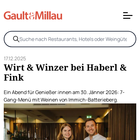
17.12.2025
Wirt & Winzer bei Haberl &
Fink
Ein Abend für Genießer:innen am 30. Jänner 2026: 7-
Gang-Menü mit Weinen von Immich-Batterieberg.