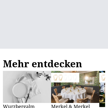
Mehr entdecken
Wurzbergalm
Merkel & Merkel