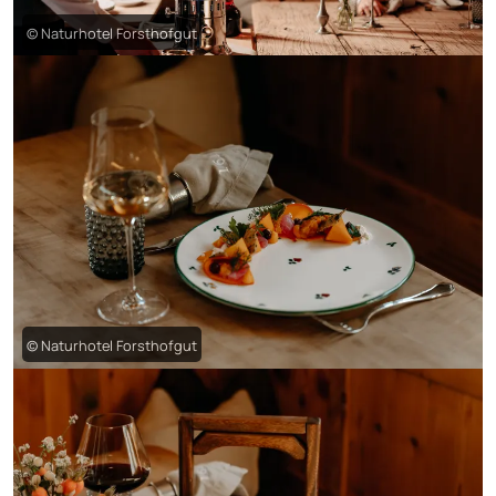
© Naturhotel Forsthofgut
© Naturhotel Forsthofgut