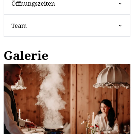
Öffnungszeiten
Team
Galerie