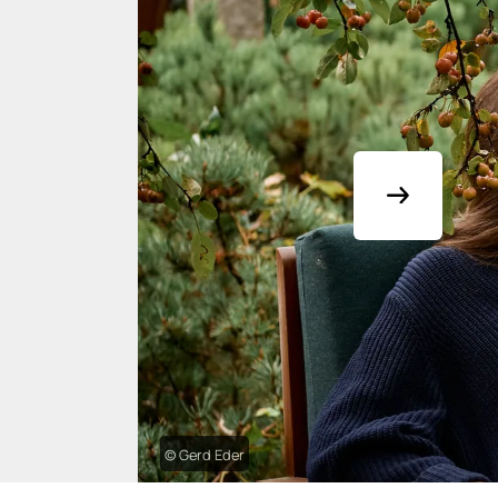
© Gerd Eder