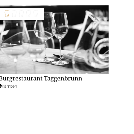
Burgrestaurant Taggenbrunn
Kärnten