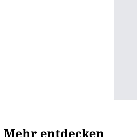
Mehr entdecken