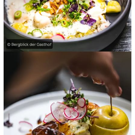
© Bergblick der Gasthof