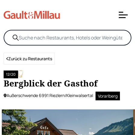
Zurück zu Restaurants
12/20
Bergblick der Gasthof
Außerschwende 6991 Riezlern/Kleinwalsertal
Vorarlberg