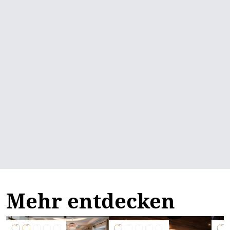
Mehr entdecken