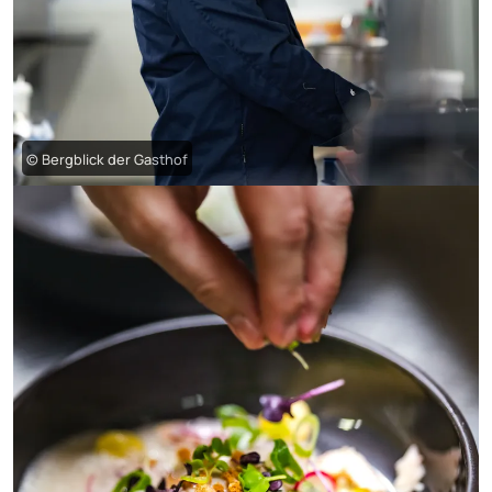
© Bergblick der Gasthof