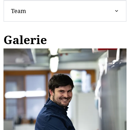
Team
Galerie