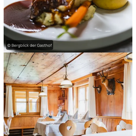
© Bergblick der Gasthof