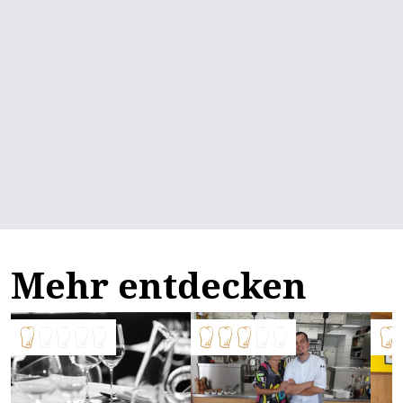
Mehr entdecken