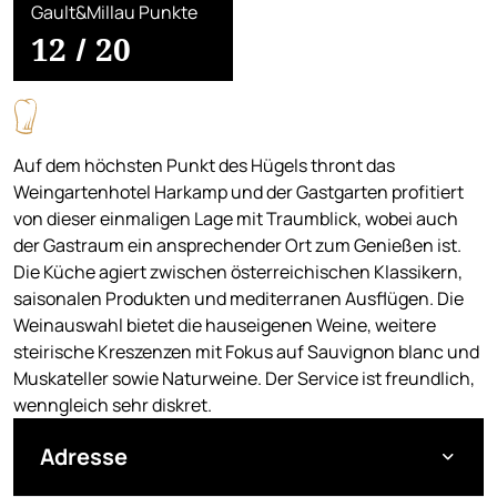
Gault&Millau Punkte
12
/
20
Auf dem höchsten Punkt des Hügels thront das
Weingartenhotel Harkamp und der Gastgarten profitiert
von dieser einmaligen Lage mit Traumblick, wobei auch
der Gastraum ein ansprechender Ort zum Genießen ist.
Die Küche agiert zwischen österreichischen Klassikern,
saisonalen Produkten und mediterranen Ausflügen. Die
Weinauswahl bietet die hauseigenen Weine, weitere
steirische Kreszenzen mit Fokus auf Sauvignon blanc und
Muskateller sowie Naturweine. Der Service ist freundlich,
wenngleich sehr diskret.
Adresse