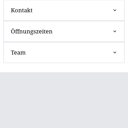
Kontakt
Öffnungszeiten
Team