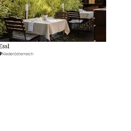
Essl
Niederösterreich