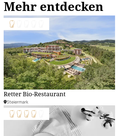
Mehr entdecken
Retter Bio-Restaurant
Steiermark