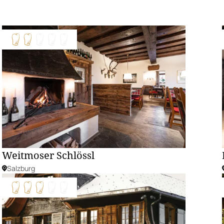
Weitmoser Schlössl
Salzburg