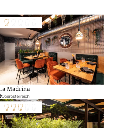
La Madrina
Oberösterreich