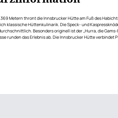
.369 Metern thront die Innsbrucker Hütte am Fuß des Habichts
ich klassische Hüttenkulinarik. Die Speck- und Kaspressknöde
urchschnittlich. Besonders originell ist der „Hurra, die Gams
sse runden das Erlebnis ab. Die Innsbrucker Hütte verbindet