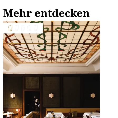
Mehr entdecken