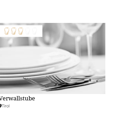
Verwallstube
Tirol