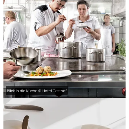
Blick in die Küche © Hotel Gasthof