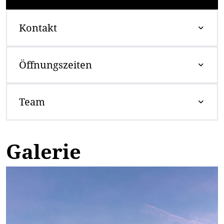
Kontakt
Öffnungszeiten
Team
Galerie