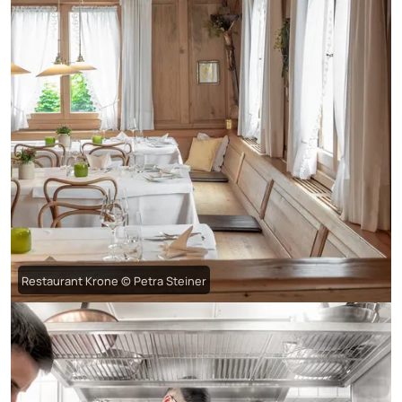
Restaurant Krone © Petra Steiner