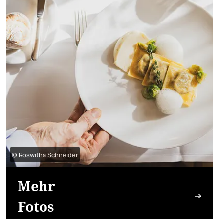
© Roswitha Schneider
Mehr
Fotos