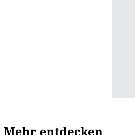
Mehr entdecken