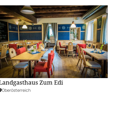
Landgasthaus Zum Edi
Oberösterreich