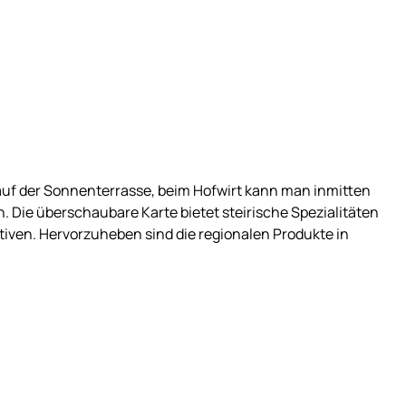
auf der Sonnenterrasse, beim Hofwirt kann man inmitten
Die überschaubare Karte bietet steirische Spezialitäten
tiven. Hervorzuheben sind die regionalen Produkte in