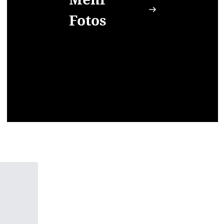
Fotos