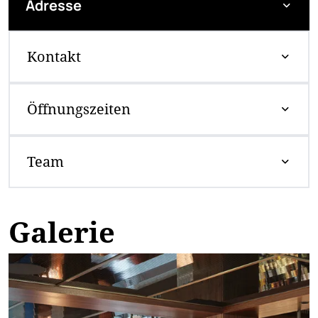
Adresse
Kontakt
Öffnungszeiten
Team
Galerie