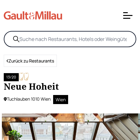
Zurück zu Restaurants
13/20
Neue Hoheit
Tuchlauben 1010 Wien
Wien