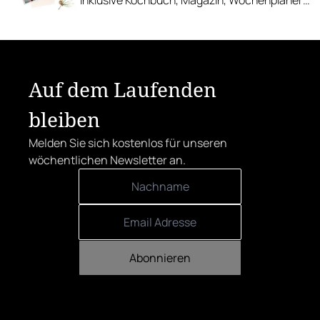
und Tragetasche von Martina – mein
Kochsalon.
Auf dem Laufenden
bleiben
Melden Sie sich kostenlos für unseren
wöchentlichen Newsletter an.
Abonnieren