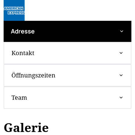
Adresse
Kontakt
Öffnungszeiten
Team
Galerie