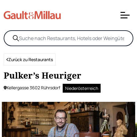
Zurück zu Restaurants
Pulker’s Heuriger
Kellergasse 3602 Rührsdorf
Niederösterreich