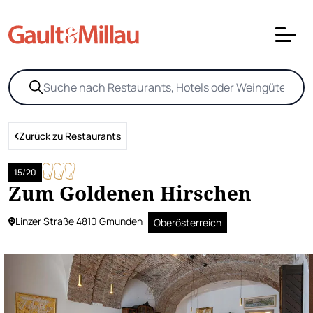
Zurück zu Restaurants
15/20
Zum Goldenen Hirschen
Linzer Straße 4810 Gmunden
Oberösterreich