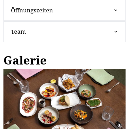
Öffnungszeiten
Team
Galerie