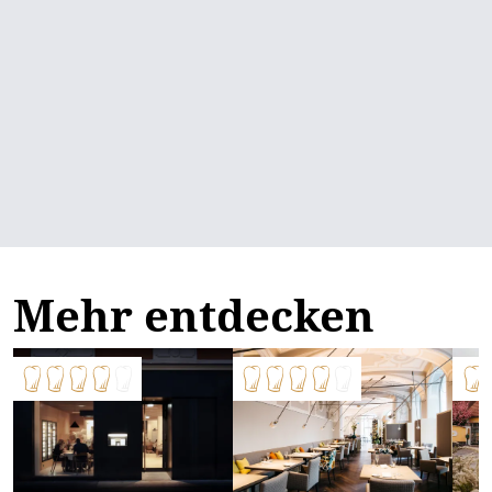
Mehr entdecken