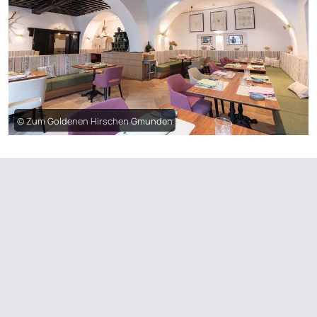
© Zum Goldenen Hirschen Gmunden