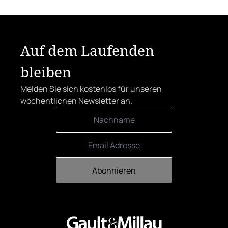
Auf dem Laufenden
bleiben
Melden Sie sich kostenlos für unseren
wöchentlichen Newsletter an.
Abonnieren