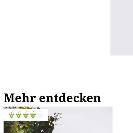
Mehr entdecken