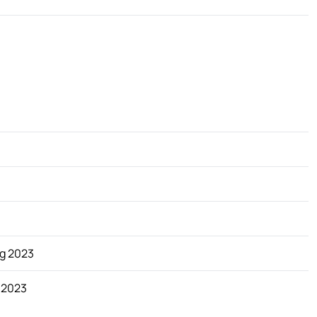
g 2023
 2023