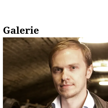
Galerie