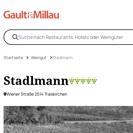
Startseite
Weingut
Stadlmann
Stadlmann
Wiener Straße 2514 Traiskirchen