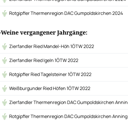
Rotgipfler Thermenregion DAC Gumpoldskirchen 2024
-Weine vergangener Jahrgänge:
Zierfandler Ried Mandel-Höh 1ÖTW 2022
Zierfandler Ried Igeln 1ÖTW 2022
Rotgipfler Ried Tagelsteiner 1ÖTW 2022
Weißburgunder Ried Höfen 1ÖTW 2022
Zierfandler Thermenregion DAC Gumpoldskirchen Annin
Rotgipfler Thermenregion DAC Gumpoldskirchen Anning