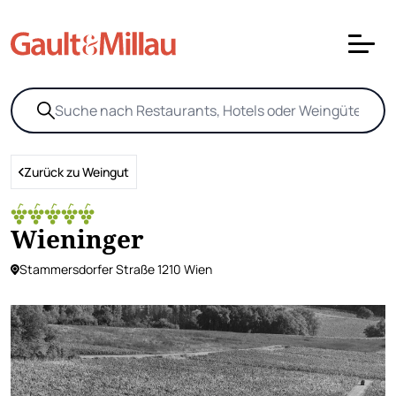
Zurück zu Weingut
Wieninger
Stammersdorfer Straße 1210 Wien