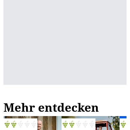
Mehr entdecken