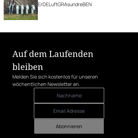
ErDELuftGRAsundreBEN
Auf dem Laufenden
bleiben
Melden Sie sich kostenlos für unseren
wöchentlichen Newsletter an.
Abonnieren