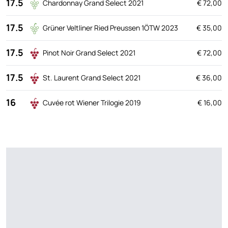
17.5
Chardonnay Grand Select 2021
€ 72,00
17.5
Grüner Veltliner Ried Preussen 1ÖTW 2023
€ 35,00
17.5
Pinot Noir Grand Select 2021
€ 72,00
17.5
St. Laurent Grand Select 2021
€ 36,00
16
Cuvée rot Wiener Trilogie 2019
€ 16,00