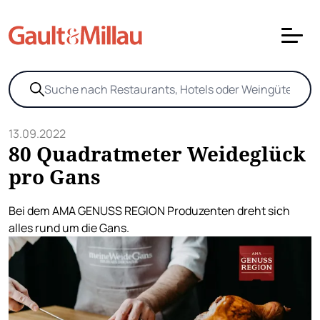
13.09.2022
80 Quadratmeter Weideglück
pro Gans
Bei dem AMA GENUSS REGION Produzenten dreht sich
alles rund um die Gans.