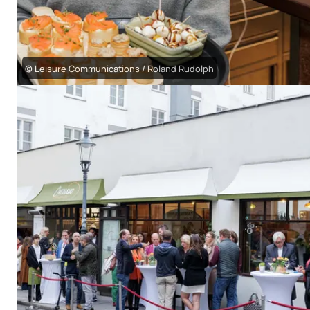
© Leisure Communications / Roland Rudolph