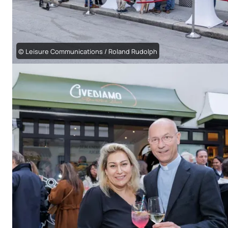
© Leisure Communications / Roland Rudolph