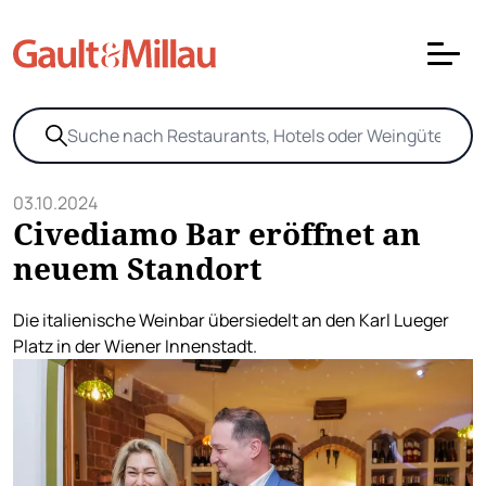
03.10.2024
Civediamo Bar eröffnet an
neuem Standort
Die italienische Weinbar übersiedelt an den Karl Lueger
Platz in der Wiener Innenstadt.