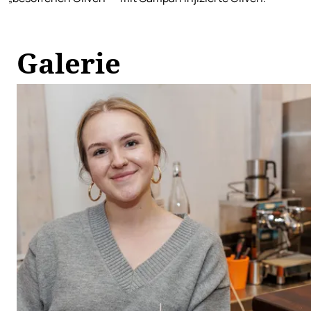
Galerie