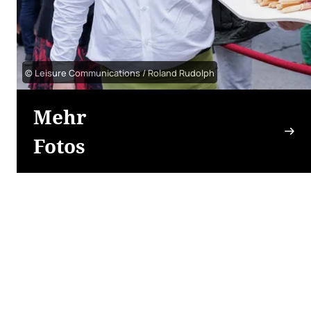
© Leisure Communications / Roland Rudolph
Mehr
Fotos