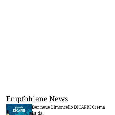
Empfohlene News
Der neue Limoncello DICAPRI Crema
ist da!