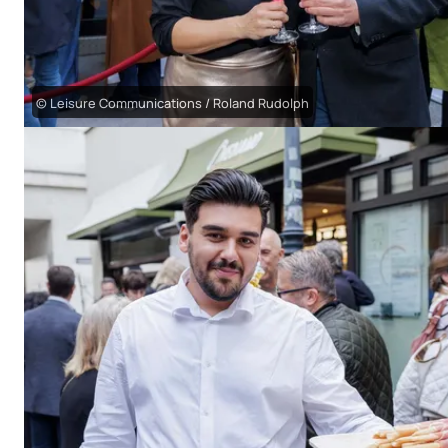
© Leisure Communications / Roland Rudolph