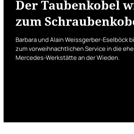
Der Taubenkobel w
zum Schraubenkob
Barbara und Alain Weissgerber-Eselböck b
zum vorweihnachtlichen Service in die eh
Mercedes-Werkstätte an der Wieden.