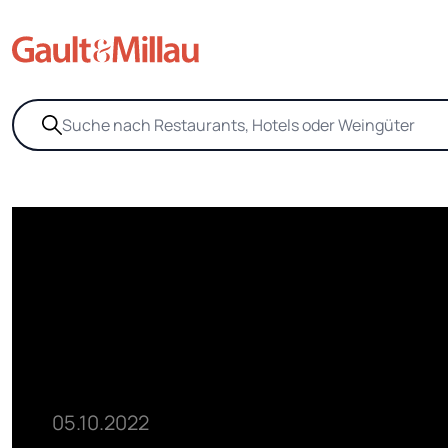
05.10.2022