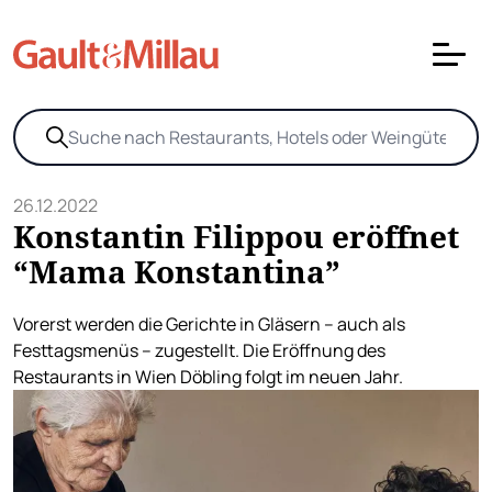
26.12.2022
Konstantin Filippou eröffnet
“Mama Konstantina”
Vorerst werden die Gerichte in Gläsern – auch als
Festtagsmenüs – zugestellt. Die Eröffnung des
Restaurants in Wien Döbling folgt im neuen Jahr.