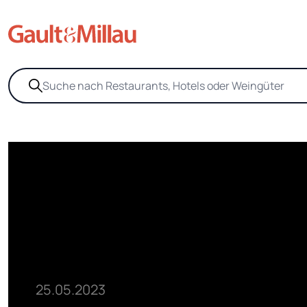
25.05.2023