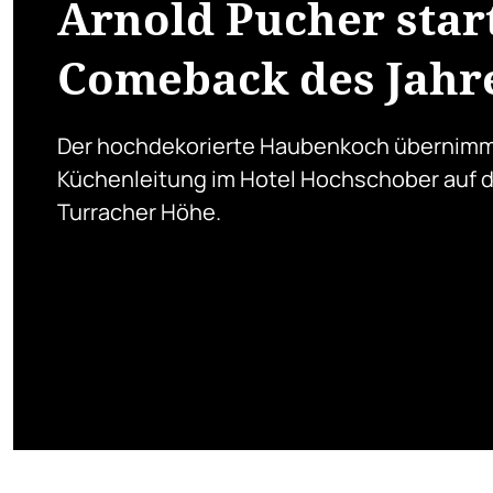
Arnold Pucher star
Comeback des Jahr
Der hochdekorierte Haubenkoch übernimm
Küchenleitung im Hotel Hochschober auf 
Turracher Höhe.