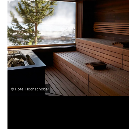
© Hotel Hochschober