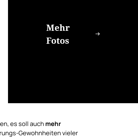
Mehr
Fotos
en, es soll auch
mehr
hrungs-Gewohnheiten vieler