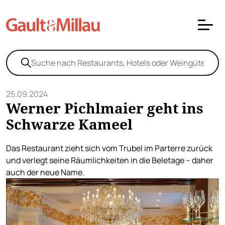
25.09.2024
Werner Pichlmaier geht ins
Schwarze Kameel
Das Restaurant zieht sich vom Trubel im Parterre zurück
und verlegt seine Räumlichkeiten in die Beletage – daher
auch der neue Name.