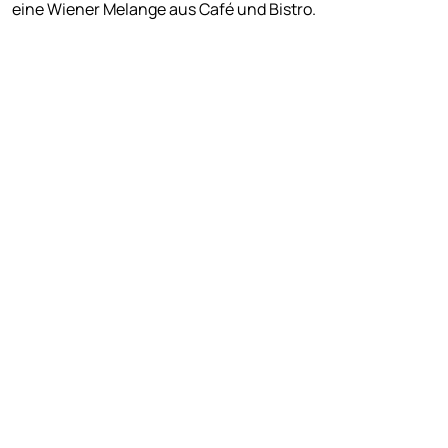
eine Wiener Melange aus Café und Bistro.