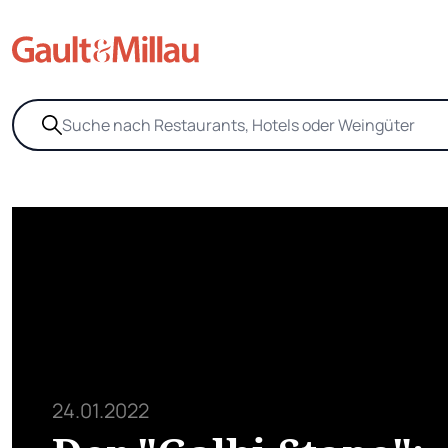
24.01.2022