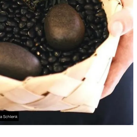
na Schlenk