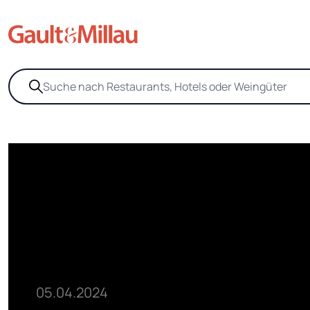
05.04.2024