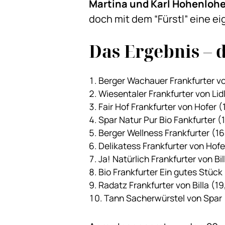
Martina und Karl Hohenloh
doch mit dem “Fürstl” eine e
Das Ergebnis – 
Berger Wachauer Frankfurter von
Wiesentaler Frankfurter von Lidl
Fair Hof Frankfurter von Hofer 
Spar Natur Pur Bio Fankfurter (
Berger Wellness Frankfurter (1
Delikatess Frankfurter von Hofe
Ja! Natürlich Frankfurter von Bi
Bio Frankfurter Ein gutes Stück
Radatz Frankfurter von Billa (19
Tann Sacherwürstel von Spar 