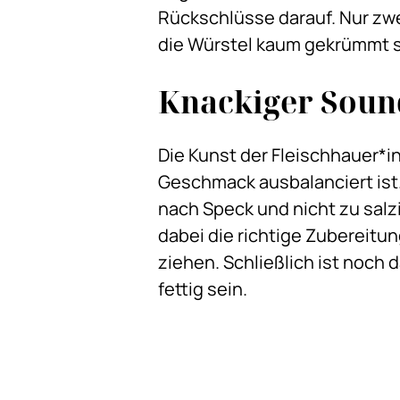
Rückschlüsse darauf. Nur zwe
die Würstel kaum gekrümmt s
Knackiger Soun
Die Kunst der Fleischhauer*in
Geschmack ausbalanciert ist.
nach Speck und nicht zu salz
dabei die richtige Zubereitun
ziehen. Schließlich ist noch 
fettig sein.