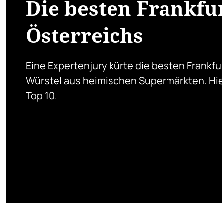
Die besten Frankfu
Österreichs
Eine Expertenjury kürte die besten Frankfu
Würstel aus heimischen Supermärkten. Hie
Top 10.