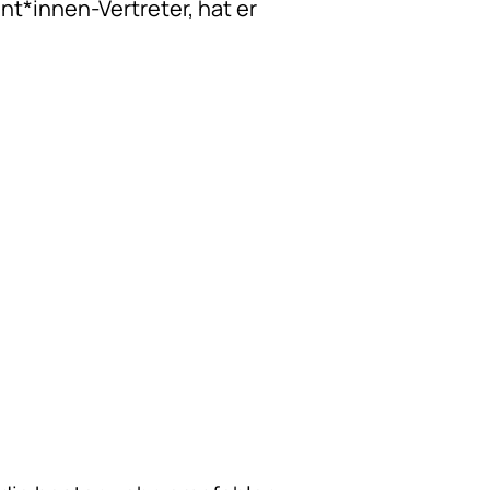
nt*innen-Vertreter, hat er