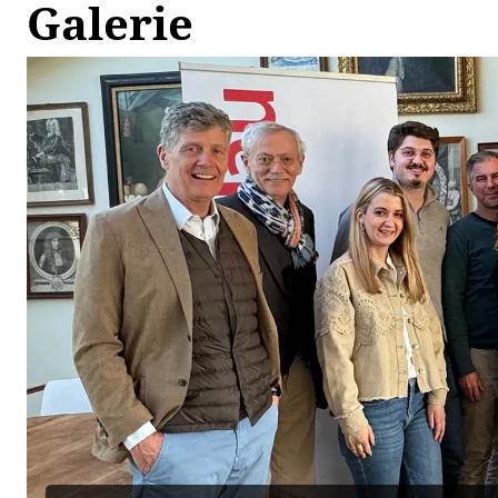
Galerie