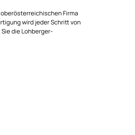
er oberösterreichischen Firma
rtigung wird jeder Schritt von
 Sie die Lohberger-