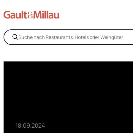
18.09.2024