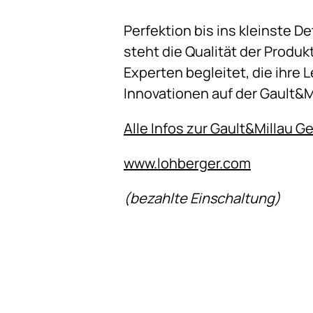
Perfektion bis ins kleinste D
steht die Qualität der Produkt
Experten begleitet, die ihre
Innovationen auf der Gault&
Alle Infos zur Gault&Millau
www.lohberger.com
(bezahlte Einschaltung)