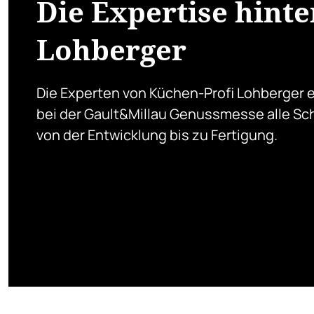
Die Expertise hinte
Lohberger
Die Experten von Küchen-Profi Lohberger e
bei der Gault&Millau Genussmesse alle Sch
von der Entwicklung bis zu Fertigung.