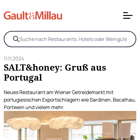
11.11.2024
SALT&honey: Gruß aus
Portugal
Neues Restaurant am Wiener Getreidemarkt mit
portugiesischen Exportschlagern wie Sardinen, Bacalhau,
Portwein und vielem mehr.