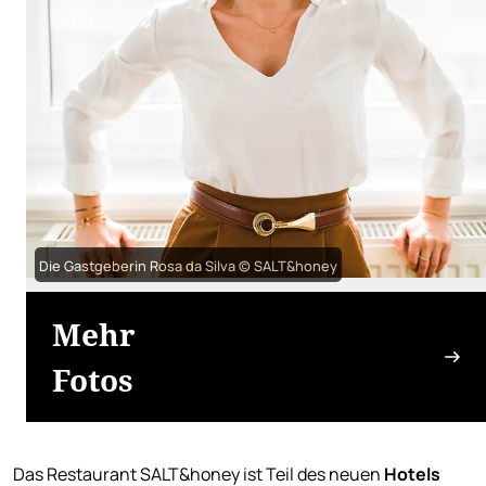
Die Gastgeberin Rosa da Silva © SALT&honey
Mehr
Fotos
Das Restaurant SALT&honey ist Teil des neuen
Hotels