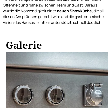
Offenheit und Nähe zwischen Team und Gast. Daraus
wurde die Notwendigkeit einer
neuen Showküche
, die all
diesen Ansprüchen gerecht wird und die gastronomische
Vision des Hauses sichtbar unterstützt, schnell deutlich.
Galerie