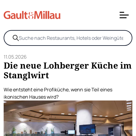
11.05.2026
Die neue Lohberger Küche im
Stanglwirt
Wie entsteht eine Profiküche, wenn sie Teil eines
ikonischen Hauses wird?