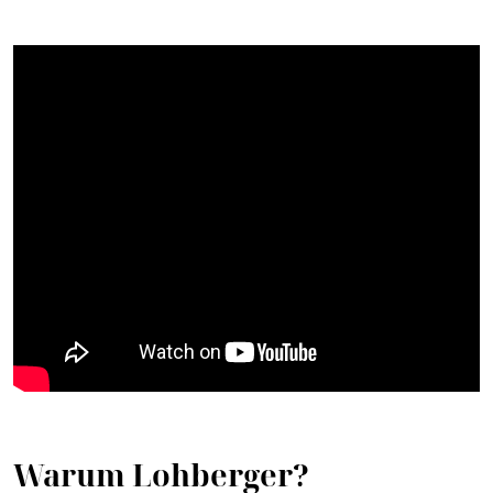
Warum Lohberger?