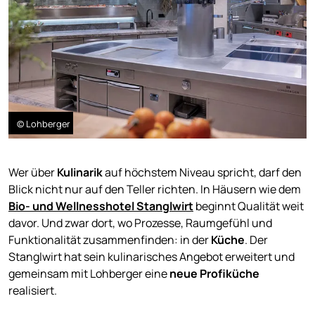
© Lohberger
Wer über
Kulinarik
auf höchstem Niveau spricht, darf den
Blick nicht nur auf den Teller richten. In Häusern wie dem
Bio- und Wellnesshotel Stanglwirt
beginnt Qualität weit
davor. Und zwar dort, wo Prozesse, Raumgefühl und
Funktionalität zusammenfinden: in der
Küche
. Der
Stanglwirt hat sein kulinarisches Angebot erweitert und
gemeinsam mit Lohberger eine
neue Profiküche
realisiert.