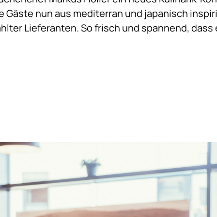
Gäste nun aus mediterran und japanisch inspiri
ter Lieferanten. So frisch und spannend, dass e