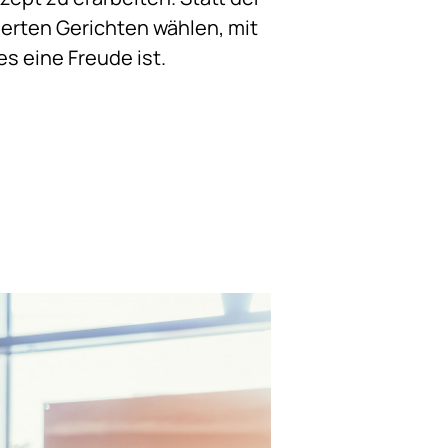
erten Gerichten wählen, mit
s eine Freude ist.