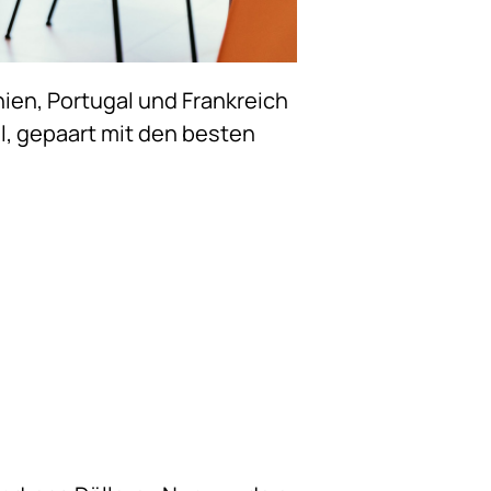
ien, Portugal und Frankreich
, gepaart mit den besten