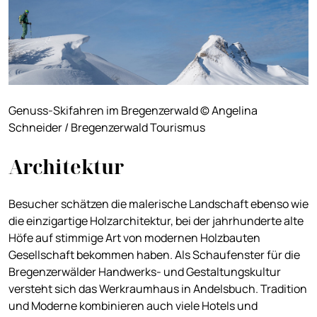
Genuss-Skifahren im Bregenzerwald © Angelina
Schneider / Bregenzerwald Tourismus
Architektur
Besucher schätzen die malerische Landschaft ebenso wie
die einzigartige Holzarchitektur, bei der jahrhunderte alte
Höfe auf stimmige Art von modernen Holzbauten
Gesellschaft bekommen haben. Als Schaufenster für die
Bregenzerwälder Handwerks- und Gestaltungskultur
versteht sich das Werkraumhaus in Andelsbuch. Tradition
und Moderne kombinieren auch viele Hotels und