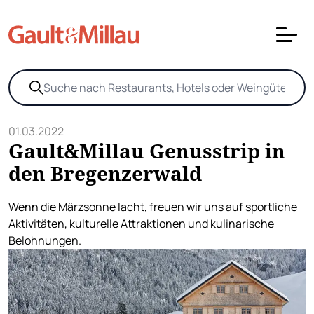
01.03.2022
Gault&Millau Genusstrip in
den Bregenzerwald
Wenn die Märzsonne lacht, freuen wir uns auf sportliche
Aktivitäten, kulturelle Attraktionen und kulinarische
Belohnungen.