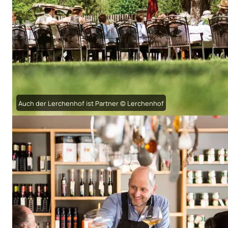
Auch der Lerchenhof ist Partner © Lerchenhof