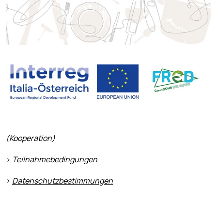
(Kooperation)
>
Teilnahmebedingungen
>
Datenschutzbestimmungen