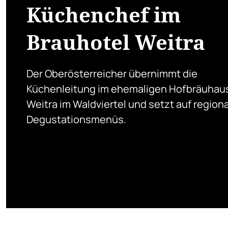
Küchenchef im
Brauhotel Weitra
Der Oberösterreicher übernimmt die
Küchenleitung im ehemaligen Hofbräuhaus
Weitra im Waldviertel und setzt auf region
Degustationsmenüs.