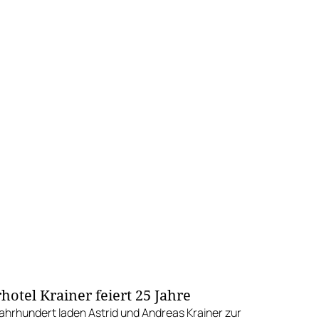
hotel Krainer feiert 25 Jahre
jahrhundert laden Astrid und Andreas Krainer zur