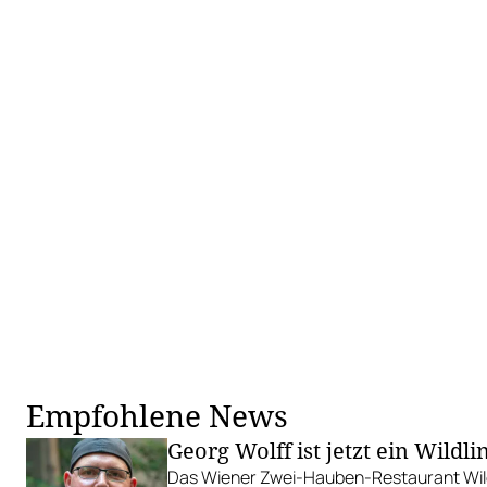
Empfohlene News
Georg Wolff ist jetzt ein Wildli
Das Wiener Zwei-Hauben-Restaurant Wil