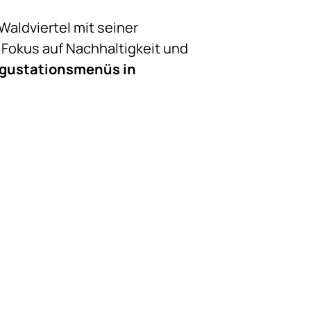
Waldviertel mit seiner
 Fokus auf Nachhaltigkeit und
gustationsmenüs
in