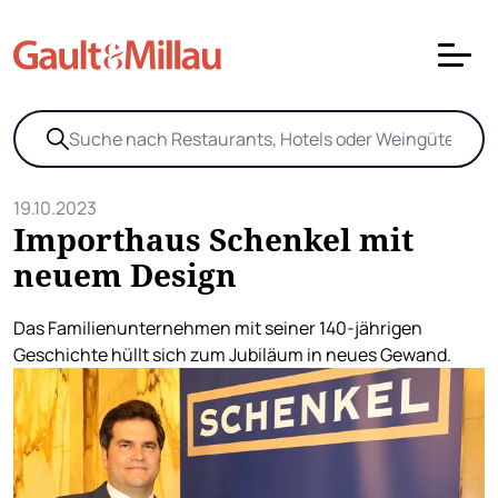
19.10.2023
Importhaus Schenkel mit
neuem Design
Das Familienunternehmen mit seiner 140-jährigen
Geschichte hüllt sich zum Jubiläum in neues Gewand.