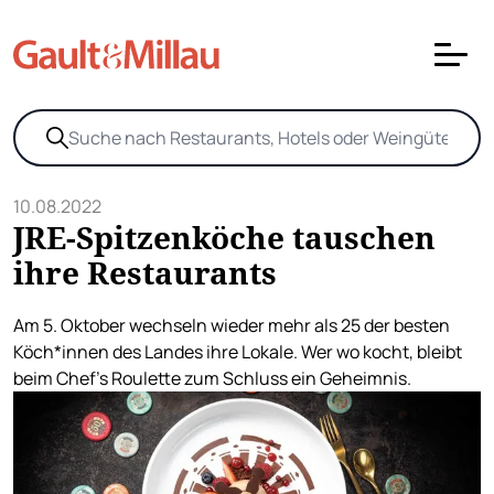
10.08.2022
JRE-Spitzenköche tauschen
ihre Restaurants
Am 5. Oktober wechseln wieder mehr als 25 der besten
Köch*innen des Landes ihre Lokale. Wer wo kocht, bleibt
beim Chef's Roulette zum Schluss ein Geheimnis.