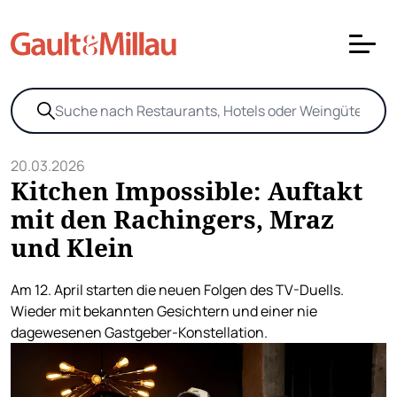
20.03.2026
Kitchen Impossible: Auftakt
mit den Rachingers, Mraz
und Klein
Am 12. April starten die neuen Folgen des TV-Duells.
Wieder mit bekannten Gesichtern und einer nie
dagewesenen Gastgeber-Konstellation.