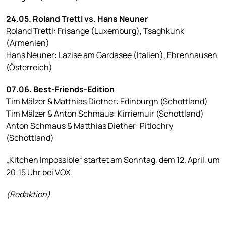
24.05. Roland Trettl vs. Hans Neuner
Roland Trettl: Frisange (Luxemburg), Tsaghkunk
(Armenien)
Hans Neuner: Lazise am Gardasee (Italien), Ehrenhausen
(Österreich)
07.06. Best-Friends-Edition
Tim Mälzer & Matthias Diether: Edinburgh (Schottland)
Tim Mälzer & Anton Schmaus: Kirriemuir (Schottland)
Anton Schmaus & Matthias Diether: Pitlochry
(Schottland)
„Kitchen Impossible“ startet am Sonntag, dem 12. April, um
20:15 Uhr bei VOX.
(Redaktion)