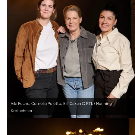
Viki Fuchs, Cornelia Poletto, Elif Oskan © RTL / Henning
Kretschmer