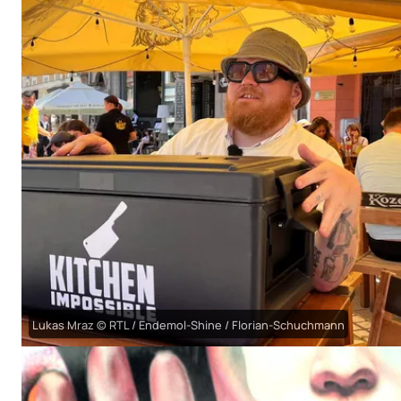
Lukas Mraz © RTL / Endemol-Shine / Florian-Schuchmann