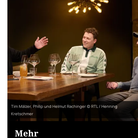
Tim Mälzer, Philip und Helmut Rachinger © RTL / Henning
Kretschmer
Mehr