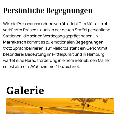
Persönliche Begegnungen
Wie die Presseaussendung verrät, erlebt Tim Mälzer, trotz
verkürzter Präsenz, auch in der neuen Staffel persönliche
Stationen, die seinen Werdegang geprägt haben. In
Marrakesch
kommt es zu emotionalen
Begegnungen
trotz Sprachbarrieren, auf Mallorca steht ein Gericht mit
besonderer Bedeutung im Mittelpunkt und in Hamburg
wartet eine Herausforderung in einem Betrieb, den Mälzer
selbst als sein „Wohnzimmer“ bezeichnet.
Galerie