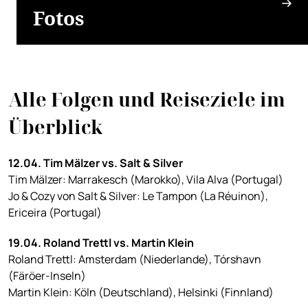
Fotos
Alle Folgen und Reiseziele im
Überblick
12.04. Tim Mälzer vs. Salt & Silver
Tim Mälzer: Marrakesch (Marokko), Vila Alva (Portugal)
Jo & Cozy von Salt & Silver: Le Tampon (La Réuinon),
Ericeira (Portugal)
19.04. Roland Trettl vs. Martin Klein
Roland Trettl: Amsterdam (Niederlande), Tórshavn
(Färöer-Inseln)
Martin Klein: Köln (Deutschland), Helsinki (Finnland)