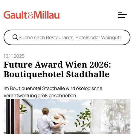
10.11.2025
Future Award Wien 2026:
Boutiquehotel Stadthalle
Im Boutiquehotel Stadthalle wird ökologische
Verantwortung groß geschrieben.