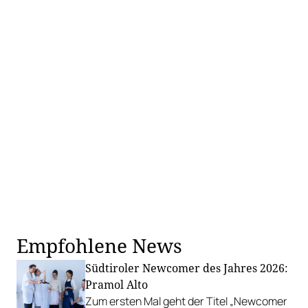
Empfohlene News
Südtiroler Newcomer des Jahres 2026:
Pramol Alto
Zum ersten Mal geht der Titel „Newcomer