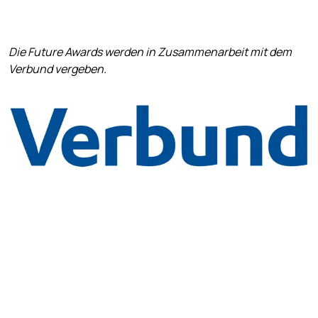
Die Future Awards werden in Zusammenarbeit mit dem
Verbund vergeben.