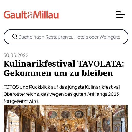
30.06.2022
Kulinarikfestival TAVOLATA:
Gekommen um zu bleiben
FOTOS und Rückblick auf das jüngste Kulinarikfestival
Oberösterreichs, das wegen des guten Anklangs 2023
fortgesetzt wird.