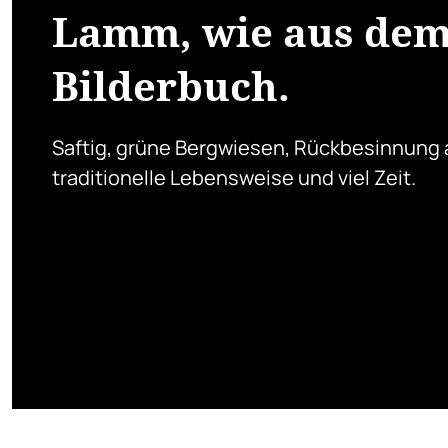
Lamm, wie aus de
Bilderbuch.
Saftig, grüne Bergwiesen, Rückbesinnung 
traditionelle Lebensweise und viel Zeit.