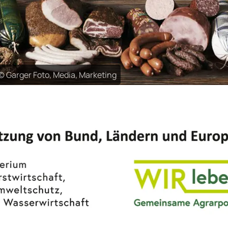
Garger Foto, Media, Marketing