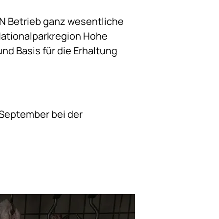
N Betrieb ganz wesentliche
 Nationalparkregion Hohe
nd Basis für die Erhaltung
 September bei der