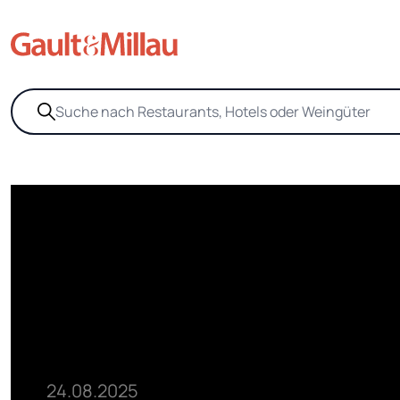
24.08.2025