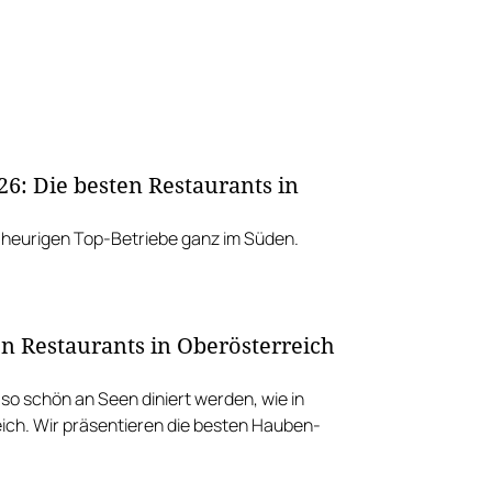
26: Die besten Restaurants in
e heurigen Top-Betriebe ganz im Süden.
en Restaurants in Oberösterreich
so schön an Seen diniert werden, wie in
ich. Wir präsentieren die besten Hauben-