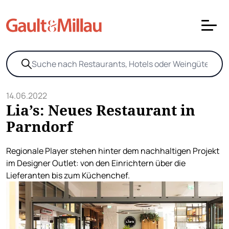
14.06.2022
Lia’s: Neues Restaurant in
Parndorf
Regionale Player stehen hinter dem nachhaltigen Projekt
im Designer Outlet: von den Einrichtern über die
Lieferanten bis zum Küchenchef.