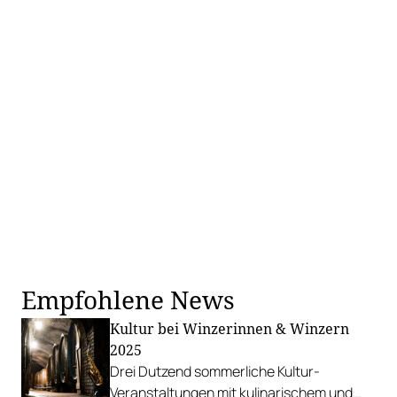
Empfohlene News
Kultur bei Winzerinnen & Winzern
2025
Drei Dutzend sommerliche Kultur-
Veranstaltungen mit kulinarischem und