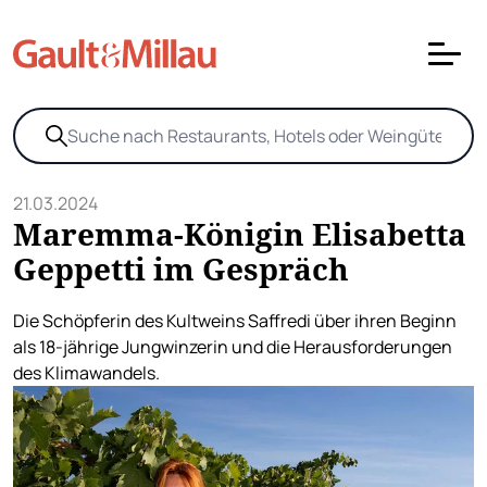
21.03.2024
Maremma-Königin Elisabetta
Geppetti im Gespräch
Die Schöpferin des Kultweins Saffredi über ihren Beginn
als 18-jährige Jungwinzerin und die Herausforderungen
des Klimawandels.