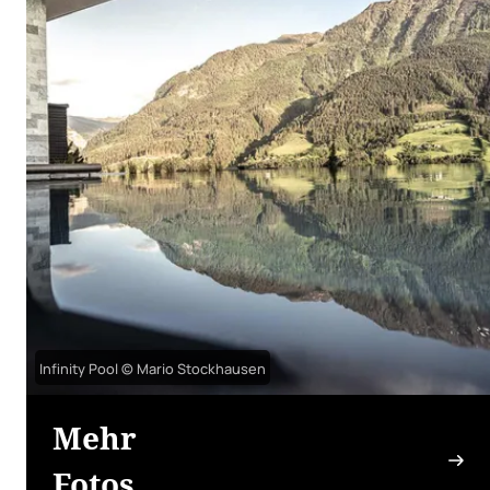
Infinity Pool © Mario Stockhausen
Mehr
Fotos