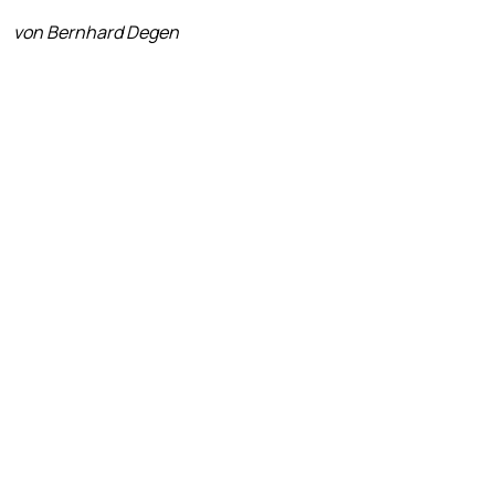
von Bernhard Degen