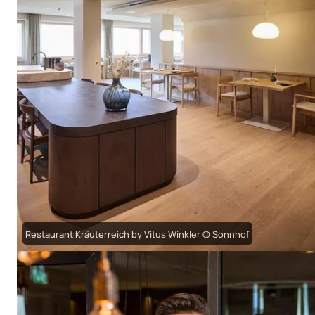
Restaurant Kräuterreich by Vitus Winkler © Sonnhof