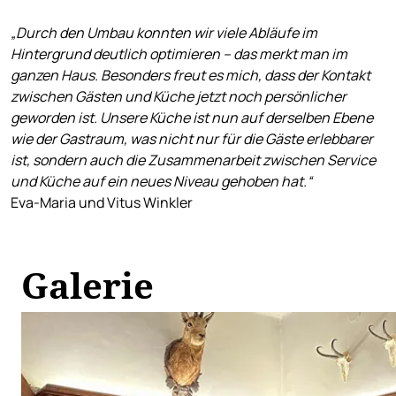
„Durch den Umbau konnten wir viele Abläufe im
Hintergrund deutlich optimieren – das merkt man im
ganzen Haus. Besonders freut es mich, dass der Kontakt
zwischen Gästen und Küche jetzt noch persönlicher
geworden ist. Unsere Küche ist nun auf derselben Ebene
wie der Gastraum, was nicht nur für die Gäste erlebbarer
ist, sondern auch die Zusammenarbeit zwischen Service
und Küche auf ein neues Niveau gehoben hat.“
Eva-Maria und Vitus Winkler
Galerie