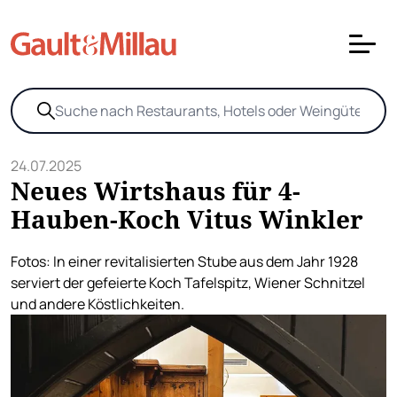
24.07.2025
Neues Wirtshaus für 4-
Hauben-Koch Vitus Winkler
Fotos: In einer revitalisierten Stube aus dem Jahr 1928
serviert der gefeierte Koch Tafelspitz, Wiener Schnitzel
und andere Köstlichkeiten.