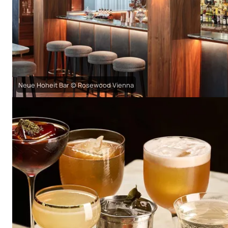
Neue Hoheit Bar © Rosewood Vienna