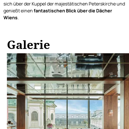
sich über der Kuppel der majestätischen Peterskirche und
genießt einen
fantastischen Blick über die Dächer
Wiens
.
Galerie