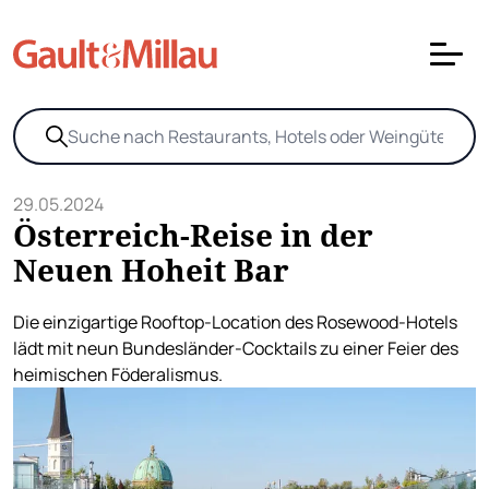
29.05.2024
Österreich-Reise in der
Neuen Hoheit Bar
Die einzigartige Rooftop-Location des Rosewood-Hotels
lädt mit neun Bundesländer-Cocktails zu einer Feier des
heimischen Föderalismus.